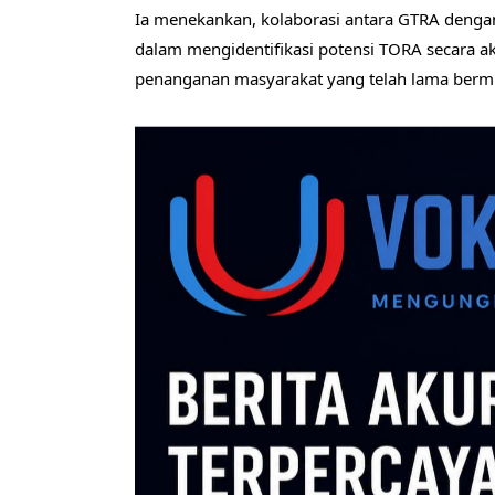
Ia menekankan, kolaborasi antara GTRA denga
dalam mengidentifikasi potensi TORA secara ak
penanganan masyarakat yang telah lama berm