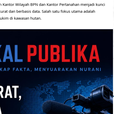
n Kantor Wilayah BPN dan Kantor Pertanahan menjadi kunci
urat dan berbasis data. Salah satu fokus utama adalah
ukim di kawasan hutan.