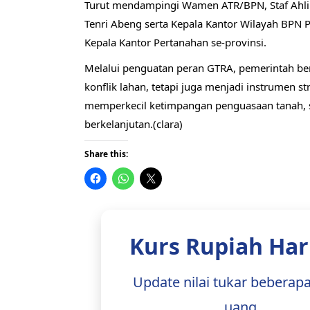
Turut mendampingi Wamen ATR/BPN, Staf Ahli 
Tenri Abeng serta Kepala Kantor Wilayah BPN P
Kepala Kantor Pertanahan se-provinsi.
Melalui penguatan peran GTRA, pemerintah be
konflik lahan, tetapi juga menjadi instrumen 
memperkecil ketimpangan penguasaan tanah, 
berkelanjutan.(clara)
Share this:
Kurs Rupiah Hari
Update nilai tukar beberap
uang