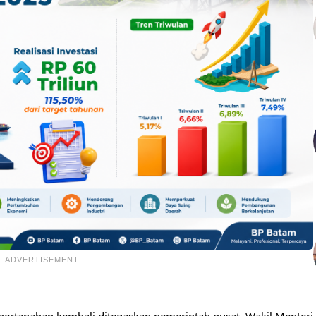
ADVERTISEMENT