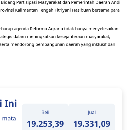
Bidang Partisipasi Masyarakat dan Pemerintah Daerah Andi
rovinsi Kalimantan Tengah Fitriyani Hasibuan bersama para
rharap agenda Reforma Agraria tidak hanya menyelesaikan
strategis dalam meningkatkan kesejahteraan masyarakat,
serta mendorong pembangunan daerah yang inklusif dan
 Ini
Beli
Jual
a mata
19.253,39
19.331,09