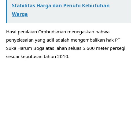
Stabilitas Harga dan Penuhi Kebutuhan
Warga
Hasil penilaian Ombudsman menegaskan bahwa
penyelesaian yang adil adalah mengembalikan hak PT
Suka Harum Boga atas lahan seluas 5.600 meter persegi
sesuai keputusan tahun 2010.