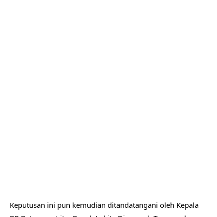
Keputusan ini pun kemudian ditandatangani oleh Kepala