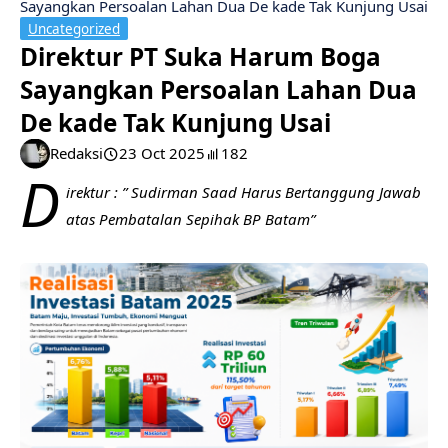
Sayangkan Persoalan Lahan Dua De kade Tak Kunjung Usai
Uncategorized
Direktur PT Suka Harum Boga
Sayangkan Persoalan Lahan Dua
De kade Tak Kunjung Usai
Redaksi
23 Oct 2025
182
D
irektur : ” Sudirman Saad Harus Bertanggung Jawab
atas Pembatalan Sepihak BP Batam”