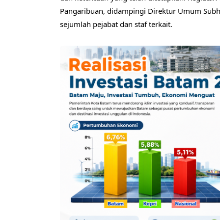
Pangaribuan, didampingi Direktur Umum Subha
sejumlah pejabat dan staf terkait.