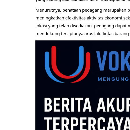
Menurutnya, penataan pedagang merupakan bag
meningkatkan efektivitas aktivitas ekonomi s
lokasi yang telah disediakan, pedagang dapat 
mendukung terciptanya arus lalu lintas barang