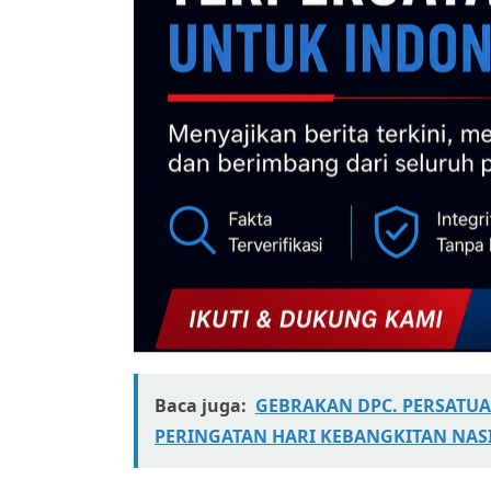
Baca juga:
GEBRAKAN DPC. PERSATUAN
PERINGATAN HARI KEBANGKITAN NASI