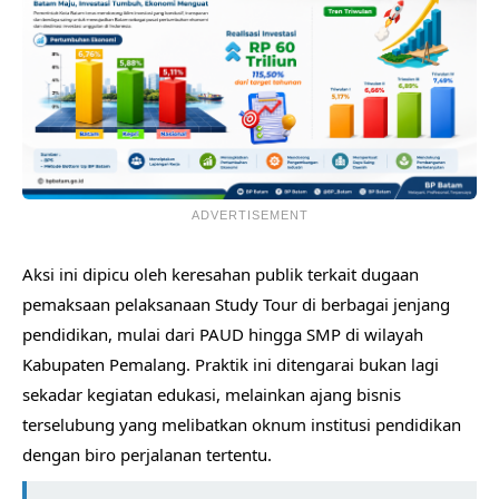
ADVERTISEMENT
​Aksi ini dipicu oleh keresahan publik terkait dugaan
pemaksaan pelaksanaan Study Tour di berbagai jenjang
pendidikan, mulai dari PAUD hingga SMP di wilayah
Kabupaten Pemalang. Praktik ini ditengarai bukan lagi
sekadar kegiatan edukasi, melainkan ajang bisnis
terselubung yang melibatkan oknum institusi pendidikan
dengan biro perjalanan tertentu.