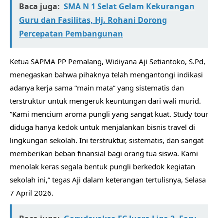
Baca juga:
SMA N 1 Selat Gelam Kekurangan
Guru dan Fasilitas, Hj. Rohani Dorong
Percepatan Pembangunan
​Ketua SAPMA PP Pemalang, Widiyana Aji Setiantoko, S.Pd,
menegaskan bahwa pihaknya telah mengantongi indikasi
adanya kerja sama “main mata” yang sistematis dan
terstruktur untuk mengeruk keuntungan dari wali murid.
​”Kami mencium aroma pungli yang sangat kuat. Study tour
diduga hanya kedok untuk menjalankan bisnis travel di
lingkungan sekolah. Ini terstruktur, sistematis, dan sangat
memberikan beban finansial bagi orang tua siswa. Kami
menolak keras segala bentuk pungli berkedok kegiatan
sekolah ini,” tegas Aji dalam keterangan tertulisnya, Selasa
7 April 2026.