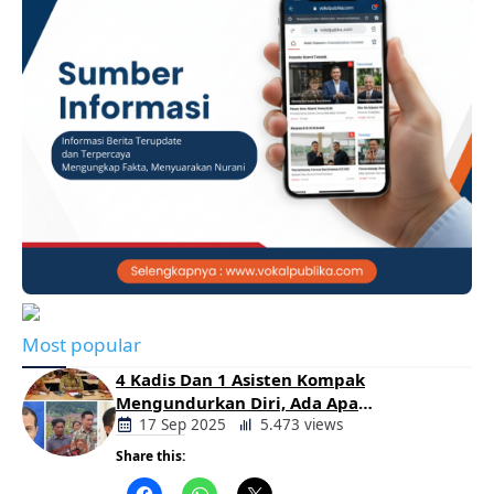
Most popular
4 Kadis Dan 1 Asisten Kompak
Mengundurkan Diri, Ada Apa
Pemerintahan Oloan
17 Sep 2025
5.473 views
Share this:
Berita