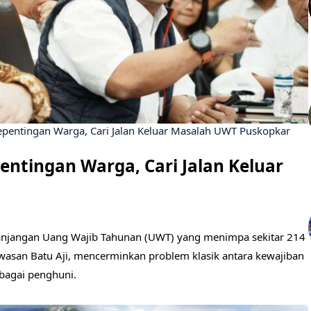
entingan Warga, Cari Jalan Keluar Masalah UWT Puskopkar
ntingan Warga, Cari Jalan Keluar
panjangan Uang Wajib Tahunan (UWT) yang menimpa sekitar 214
wasan Batu Aji, mencerminkan problem klasik antara kewajiban
bagai penghuni.