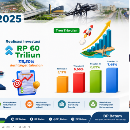
ADVERTISEMENT