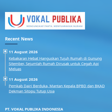
Recent News
11 August 2026
Kebakaran Hebat Hanguskan Tujuh Rumah di Gunung
Sitember, Sejumlah Rumah Dirusak untuk Cegah Api
Meluas
11 August 2026
Pemkab Dairi Berduka, Mantan Kepala BPBD dan BKAD
Dekman Sitopu Tutup Usia
PT. VOKAL PUBLIKA INDONESIA