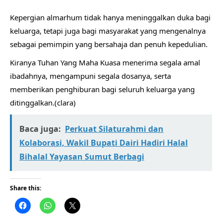
Kepergian almarhum tidak hanya meninggalkan duka bagi
keluarga, tetapi juga bagi masyarakat yang mengenalnya
sebagai pemimpin yang bersahaja dan penuh kepedulian.
Kiranya Tuhan Yang Maha Kuasa menerima segala amal
ibadahnya, mengampuni segala dosanya, serta
memberikan penghiburan bagi seluruh keluarga yang
ditinggalkan.(clara)
Baca juga:
Perkuat Silaturahmi dan
Kolaborasi, Wakil Bupati Dairi Hadiri Halal
Bihalal Yayasan Sumut Berbagi
Share this: