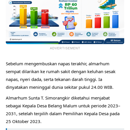
ADVERTISEMENT
Sebelum mengembuskan napas terakhir, almarhum
sempat dilarikan ke rumah sakit dengan keluhan sesak
napas, nyeri dada, serta tekanan darah tinggi. Ia
dinyatakan meninggal dunia sekitar pukul 24.00 WIB.
Almarhum Sunta T. Simorangkir diketahui menjabat
sebagai Kepala Desa Belang Malum untuk periode 2023–
2031, setelah terpilih dalam Pemilihan Kepala Desa pada
25 Oktober 2023.