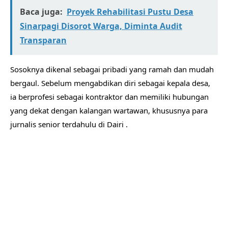
Baca juga:
Proyek Rehabilitasi Pustu Desa
Sinarpagi Disorot Warga, Diminta Audit
Transparan
Sosoknya dikenal sebagai pribadi yang ramah dan mudah
bergaul. Sebelum mengabdikan diri sebagai kepala desa,
ia berprofesi sebagai kontraktor dan memiliki hubungan
yang dekat dengan kalangan wartawan, khususnya para
jurnalis senior terdahulu di Dairi .