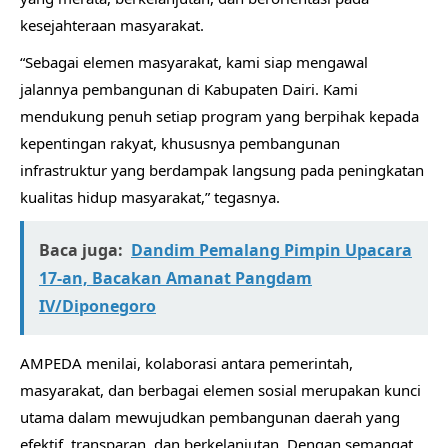
kesejahteraan masyarakat.
“Sebagai elemen masyarakat, kami siap mengawal
jalannya pembangunan di Kabupaten Dairi. Kami
mendukung penuh setiap program yang berpihak kepada
kepentingan rakyat, khususnya pembangunan
infrastruktur yang berdampak langsung pada peningkatan
kualitas hidup masyarakat,” tegasnya.
Baca juga:
Dandim Pemalang Pimpin Upacara
17-an, Bacakan Amanat Pangdam
IV/Diponegoro
AMPEDA menilai, kolaborasi antara pemerintah,
masyarakat, dan berbagai elemen sosial merupakan kunci
utama dalam mewujudkan pembangunan daerah yang
efektif, transparan, dan berkelanjutan. Dengan semangat