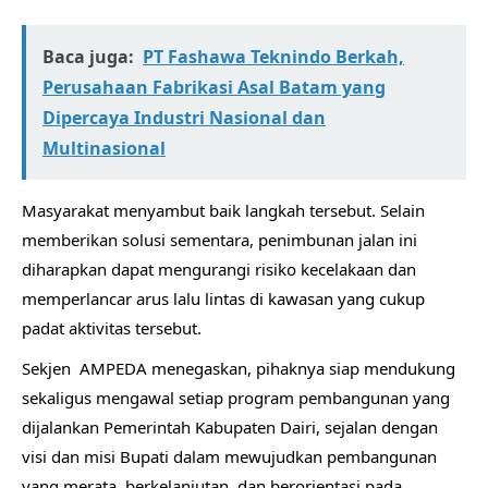
Baca juga:
PT Fashawa Teknindo Berkah,
Perusahaan Fabrikasi Asal Batam yang
Dipercaya Industri Nasional dan
Multinasional
Masyarakat menyambut baik langkah tersebut. Selain
memberikan solusi sementara, penimbunan jalan ini
diharapkan dapat mengurangi risiko kecelakaan dan
memperlancar arus lalu lintas di kawasan yang cukup
padat aktivitas tersebut.
Sekjen AMPEDA menegaskan, pihaknya siap mendukung
sekaligus mengawal setiap program pembangunan yang
dijalankan Pemerintah Kabupaten Dairi, sejalan dengan
visi dan misi Bupati dalam mewujudkan pembangunan
yang merata, berkelanjutan, dan berorientasi pada