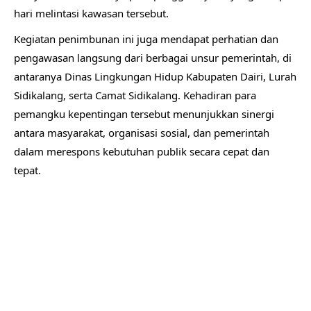
hari melintasi kawasan tersebut.
Kegiatan penimbunan ini juga mendapat perhatian dan
pengawasan langsung dari berbagai unsur pemerintah, di
antaranya Dinas Lingkungan Hidup Kabupaten Dairi, Lurah
Sidikalang, serta Camat Sidikalang. Kehadiran para
pemangku kepentingan tersebut menunjukkan sinergi
antara masyarakat, organisasi sosial, dan pemerintah
dalam merespons kebutuhan publik secara cepat dan
tepat.