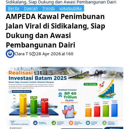
Sidikalang, Siap Dukung dan Awasi Pembangunan Dairi
Berita
Daerah
Trends
vokalpublika
AMPEDA Kawal Penimbunan
Jalan Viral di Sidikalang, Siap
Dukung dan Awasi
Pembangunan Dairi
Clara T S
28 Apr 2026
160