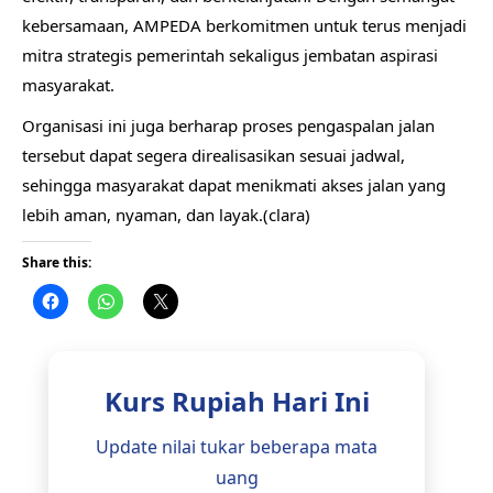
kebersamaan, AMPEDA berkomitmen untuk terus menjadi
mitra strategis pemerintah sekaligus jembatan aspirasi
masyarakat.
Organisasi ini juga berharap proses pengaspalan jalan
tersebut dapat segera direalisasikan sesuai jadwal,
sehingga masyarakat dapat menikmati akses jalan yang
lebih aman, nyaman, dan layak.(clara)
Share this:
Kurs Rupiah Hari Ini
Update nilai tukar beberapa mata
uang