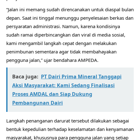
“Jalan ini memang sudah direncanakan untuk diaspal bulan
depan. Saat ini tinggal menunggu penyelesaian berkas dan
persyaratan administrasi. Namun, karena kondisinya
sudah ramai diperbincangkan dan viral di media sosial,
kami mengambil langkah cepat dengan melakukan
penimbunan sementara agar tidak membahayakan
pengguna jalan,” ujar bendahara AMPEDA.
Baca juga:
PT Dairi Prima Mineral Tanggapi
Aksi Masyarakat: Kami Sedang Finalisasi
Proses AMDAL dan Siap Dukung
Pembangunan Dairi
Langkah penanganan darurat tersebut dilakukan sebagai
bentuk kepedulian terhadap keselamatan dan kenyamanan
masyarakat, khususnya para pengguna jalan yang setiap