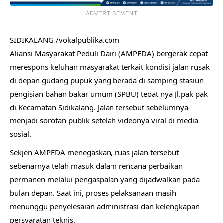
ADVERTISEMENT
SIDIKALANG /vokalpublika.com
Aliansi Masyarakat Peduli Dairi (AMPEDA) bergerak cepat
merespons keluhan masyarakat terkait kondisi jalan rusak
di depan gudang pupuk yang berada di samping stasiun
pengisian bahan bakar umum (SPBU) teoat nya Jl.pak pak
di Kecamatan Sidikalang. Jalan tersebut sebelumnya
menjadi sorotan publik setelah videonya viral di media
sosial.
Sekjen AMPEDA menegaskan, ruas jalan tersebut
sebenarnya telah masuk dalam rencana perbaikan
permanen melalui pengaspalan yang dijadwalkan pada
bulan depan. Saat ini, proses pelaksanaan masih
menunggu penyelesaian administrasi dan kelengkapan
persyaratan teknis.