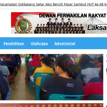
an Sidikalang Gelar Aksi Bersih Pasar Sambut HUT ke-68 Korem 02
Pendidikan
Olahraga
Advertorial