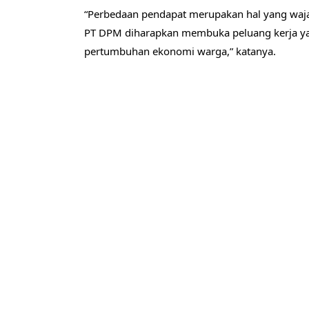
“Perbedaan pendapat merupakan hal yang wajar
PT DPM diharapkan membuka peluang kerja yan
pertumbuhan ekonomi warga,” katanya.