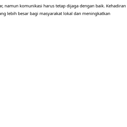
, namun komunikasi harus tetap dijaga dengan baik. Kehadiran
g lebih besar bagi masyarakat lokal dan meningkatkan