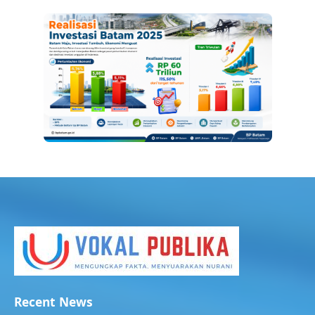
Recent News