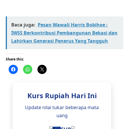
Baca juga:
Pesan Wawali Harris Bobihoe :
IWSS Berkontribusi Pembangunan Bekasi dan
Lahirkan Generasi Penerus Yang Tangguh
Share this:
Kurs Rupiah Hari Ini
Update nilai tukar beberapa mata
uang