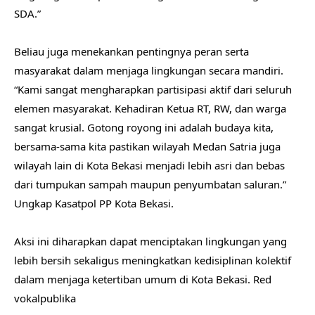
SDA.”
‎Beliau juga menekankan pentingnya peran serta
masyarakat dalam menjaga lingkungan secara mandiri.
“Kami sangat mengharapkan partisipasi aktif dari seluruh
elemen masyarakat. Kehadiran Ketua RT, RW, dan warga
sangat krusial. Gotong royong ini adalah budaya kita,
bersama-sama kita pastikan wilayah Medan Satria juga
wilayah lain di Kota Bekasi menjadi lebih asri dan bebas
dari tumpukan sampah maupun penyumbatan saluran.”
Ungkap Kasatpol PP Kota Bekasi.
‎Aksi ini diharapkan dapat menciptakan lingkungan yang
lebih bersih sekaligus meningkatkan kedisiplinan kolektif
dalam menjaga ketertiban umum di Kota Bekasi. Red
vokalpublika