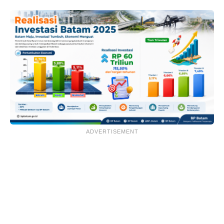
ADVERTISEMENT