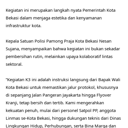
‎Kegiatan ini merupakan langkah nyata Pemerintah Kota
Bekasi dalam menjaga estetika dan kenyamanan
infrastruktur kota.
‎Kepala Satuan Polisi Pamong Praja Kota Bekasi Nesan
Sujana, menyampaikan bahwa kegiatan ini bukan sekadar
pembersihan rutin, melainkan upaya kolaboratif lintas
sektoral.
‎”Kegiatan K3 ini adalah instruksi langsung dari Bapak Wali
Kota Bekasi untuk memastikan jalur protokol, khususnya
di sepanjang Jalan Pangeran Jayakarta hingga Flyover
Kranji, tetap bersih dan tertib. Kami mengerahkan
kekuatan penuh, mulai dari personel Satpol PP, anggota
Linmas se-Kota Bekasi, hingga dukungan teknis dari Dinas
Lingkungan Hidup, Perhubungan, serta Bina Marga dan