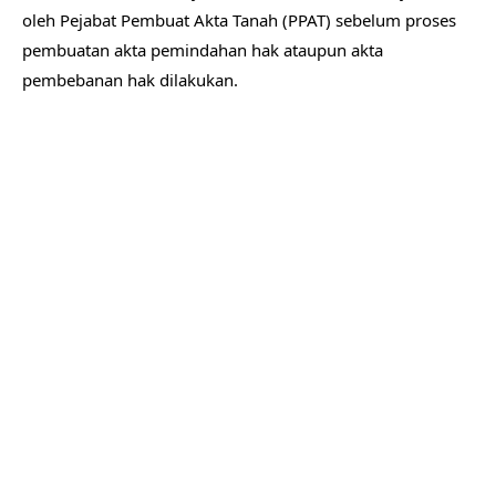
oleh Pejabat Pembuat Akta Tanah (PPAT) sebelum proses
pembuatan akta pemindahan hak ataupun akta
pembebanan hak dilakukan.