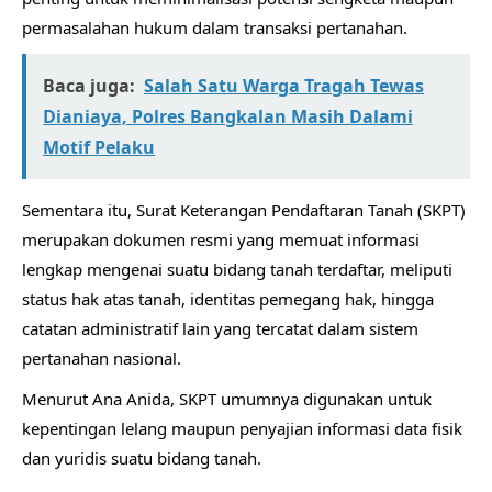
permasalahan hukum dalam transaksi pertanahan.
Baca juga:
Salah Satu Warga Tragah Tewas
Dianiaya, Polres Bangkalan Masih Dalami
Motif Pelaku
Sementara itu, Surat Keterangan Pendaftaran Tanah (SKPT)
merupakan dokumen resmi yang memuat informasi
lengkap mengenai suatu bidang tanah terdaftar, meliputi
status hak atas tanah, identitas pemegang hak, hingga
catatan administratif lain yang tercatat dalam sistem
pertanahan nasional.
Menurut Ana Anida, SKPT umumnya digunakan untuk
kepentingan lelang maupun penyajian informasi data fisik
dan yuridis suatu bidang tanah.