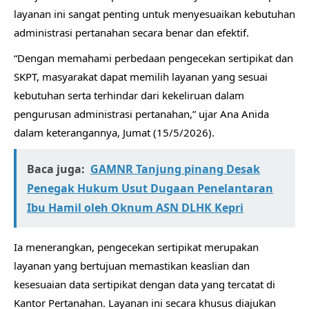
layanan ini sangat penting untuk menyesuaikan kebutuhan
administrasi pertanahan secara benar dan efektif.
“Dengan memahami perbedaan pengecekan sertipikat dan
SKPT, masyarakat dapat memilih layanan yang sesuai
kebutuhan serta terhindar dari kekeliruan dalam
pengurusan administrasi pertanahan,” ujar Ana Anida
dalam keterangannya, Jumat (15/5/2026).
Baca juga:
GAMNR Tanjung pinang Desak
Penegak Hukum Usut Dugaan Penelantaran
Ibu Hamil oleh Oknum ASN DLHK Kepri
Ia menerangkan, pengecekan sertipikat merupakan
layanan yang bertujuan memastikan keaslian dan
kesesuaian data sertipikat dengan data yang tercatat di
Kantor Pertanahan. Layanan ini secara khusus diajukan