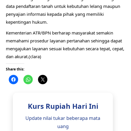
data pendaftaran tanah untuk kebutuhan lelang maupun
penyajian informasi kepada pihak yang memiliki
kepentingan hukum.
Kementerian ATR/BPN berharap masyarakat semakin
memahami prosedur layanan pertanahan sehingga dapat
mengajukan layanan sesuai kebutuhan secara tepat, cepat,
dan akurat.(clara)
Share this:
Kurs Rupiah Hari Ini
Update nilai tukar beberapa mata
uang