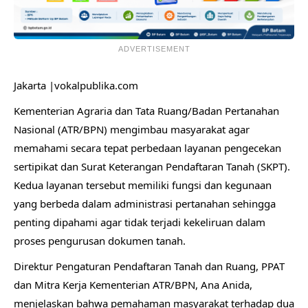
ADVERTISEMENT
Jakarta |vokalpublika.com
Kementerian Agraria dan Tata Ruang/Badan Pertanahan
Nasional (ATR/BPN) mengimbau masyarakat agar
memahami secara tepat perbedaan layanan pengecekan
sertipikat dan Surat Keterangan Pendaftaran Tanah (SKPT).
Kedua layanan tersebut memiliki fungsi dan kegunaan
yang berbeda dalam administrasi pertanahan sehingga
penting dipahami agar tidak terjadi kekeliruan dalam
proses pengurusan dokumen tanah.
Direktur Pengaturan Pendaftaran Tanah dan Ruang, PPAT
dan Mitra Kerja Kementerian ATR/BPN, Ana Anida,
menjelaskan bahwa pemahaman masyarakat terhadap dua