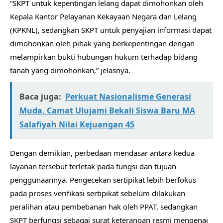
“SKPT untuk kepentingan lelang dapat dimohonkan oleh
Kepala Kantor Pelayanan Kekayaan Negara dan Lelang
(KPKNL), sedangkan SKPT untuk penyajian informasi dapat
dimohonkan oleh pihak yang berkepentingan dengan
melampirkan bukti hubungan hukum terhadap bidang
tanah yang dimohonkan,” jelasnya.
Baca juga:
Perkuat Nasionalisme Generasi
Muda, Camat Ulujami Bekali Siswa Baru MA
Salafiyah Nilai Kejuangan 45
Dengan demikian, perbedaan mendasar antara kedua
layanan tersebut terletak pada fungsi dan tujuan
penggunaannya. Pengecekan sertipikat lebih berfokus
pada proses verifikasi sertipikat sebelum dilakukan
peralihan atau pembebanan hak oleh PPAT, sedangkan
SKPT berfungsi sebagai surat keterangan resmi mengenai