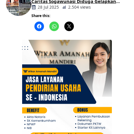
Caritas Sogawunasi Diduga Gelapkan
Bantuan untuk Warga
28 Jul 2025
2.504 views
Share this:
Berita
Daerah