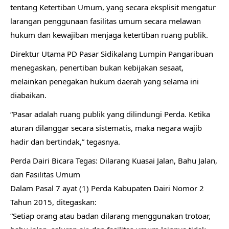
tentang Ketertiban Umum, yang secara eksplisit mengatur
larangan penggunaan fasilitas umum secara melawan
hukum dan kewajiban menjaga ketertiban ruang publik.
Direktur Utama PD Pasar Sidikalang Lumpin Pangaribuan
menegaskan, penertiban bukan kebijakan sesaat,
melainkan penegakan hukum daerah yang selama ini
diabaikan.
“Pasar adalah ruang publik yang dilindungi Perda. Ketika
aturan dilanggar secara sistematis, maka negara wajib
hadir dan bertindak,” tegasnya.
Perda Dairi Bicara Tegas: Dilarang Kuasai Jalan, Bahu Jalan,
dan Fasilitas Umum
Dalam Pasal 7 ayat (1) Perda Kabupaten Dairi Nomor 2
Tahun 2015, ditegaskan:
“Setiap orang atau badan dilarang menggunakan trotoar,