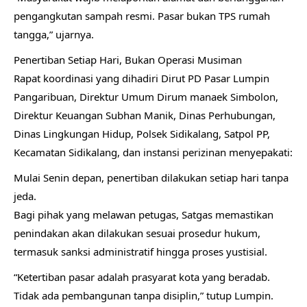
pengangkutan sampah resmi. Pasar bukan TPS rumah
tangga,” ujarnya.
Penertiban Setiap Hari, Bukan Operasi Musiman
Rapat koordinasi yang dihadiri Dirut PD Pasar Lumpin
Pangaribuan, Direktur Umum Dirum manaek Simbolon,
Direktur Keuangan Subhan Manik, Dinas Perhubungan,
Dinas Lingkungan Hidup, Polsek Sidikalang, Satpol PP,
Kecamatan Sidikalang, dan instansi perizinan menyepakati:
Mulai Senin depan, penertiban dilakukan setiap hari tanpa
jeda.
Bagi pihak yang melawan petugas, Satgas memastikan
penindakan akan dilakukan sesuai prosedur hukum,
termasuk sanksi administratif hingga proses yustisial.
“Ketertiban pasar adalah prasyarat kota yang beradab.
Tidak ada pembangunan tanpa disiplin,” tutup Lumpin.