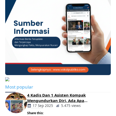
Most popular
4 Kadis Dan 1 Asisten Kompak
Mengundurkan Diri, Ada Apa
Pemerintahan Oloan
17 Sep 2025
5.475 views
Share this: