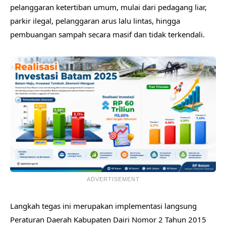
pelanggaran ketertiban umum, mulai dari pedagang liar,
parkir ilegal, pelanggaran arus lalu lintas, hingga
pembuangan sampah secara masif dan tidak terkendali.
ADVERTISEMENT
Langkah tegas ini merupakan implementasi langsung
Peraturan Daerah Kabupaten Dairi Nomor 2 Tahun 2015