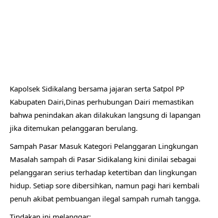
Kapolsek Sidikalang bersama jajaran serta Satpol PP
Kabupaten Dairi,Dinas perhubungan Dairi memastikan
bahwa penindakan akan dilakukan langsung di lapangan
jika ditemukan pelanggaran berulang.
Sampah Pasar Masuk Kategori Pelanggaran Lingkungan
Masalah sampah di Pasar Sidikalang kini dinilai sebagai
pelanggaran serius terhadap ketertiban dan lingkungan
hidup. Setiap sore dibersihkan, namun pagi hari kembali
penuh akibat pembuangan ilegal sampah rumah tangga.
Tindakan ini melanggar: